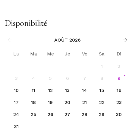
Disponibilité
AOÛT 2026
Lu
Ma
Me
Je
Ve
Sa
Di
1
2
3
4
5
6
7
8
9
10
11
12
13
14
15
16
17
18
19
20
21
22
23
24
25
26
27
28
29
30
31