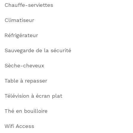
Chauffe-serviettes
Climatiseur
Réfrigérateur
Sauvegarde de la sécurité
Sèche-cheveux
Table à repasser
Télévision à écran plat
Thé en bouilloire
Wifi Access