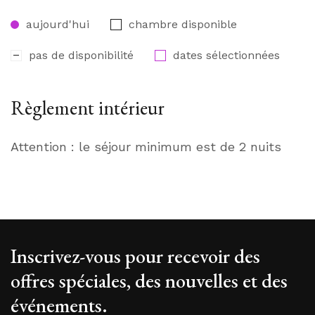
aujourd'hui
chambre disponible
pas de disponibilité
dates sélectionnées
Règlement intérieur
Attention : le séjour minimum est de 2 nuits
Inscrivez-vous pour recevoir des
offres spéciales, des nouvelles et des
événements.