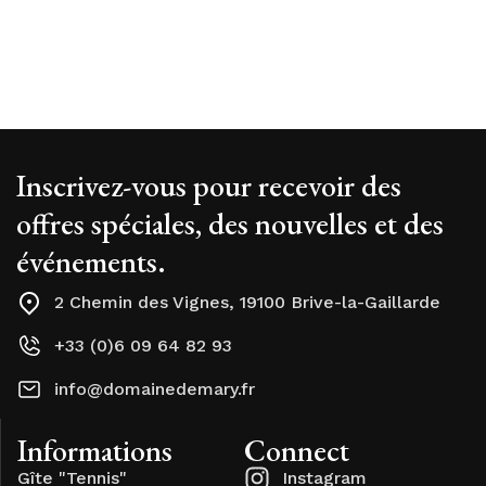
Inscrivez-vous pour recevoir des
offres spéciales, des nouvelles et des
événements.
2 Chemin des Vignes, 19100 Brive-la-Gaillarde
+33 (0)6 09 64 82 93
info@domainedemary.fr
Informations
Connect
Gîte "Tennis"
Instagram