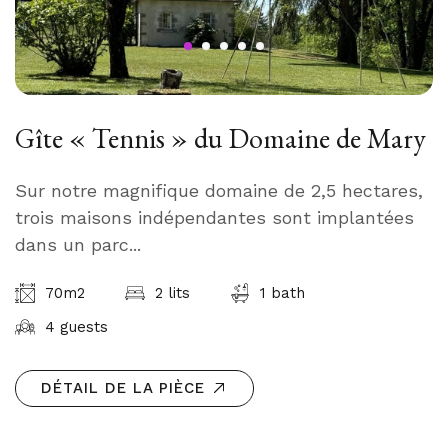
Gîte « Tennis » du Domaine de Mary
Sur notre magnifique domaine de 2,5 hectares,
trois maisons indépendantes sont implantées
dans un parc...
70m2
2 lits
1 bath
4 guests
DÉTAIL DE LA PIÈCE